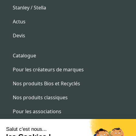
Stanley / Stella
Actus
Devis
Catalogue
Pour les créateurs de marques
Nos produits Bios et Recyclés
Nos produits classiques
Pour les associations
Pour les entreprises