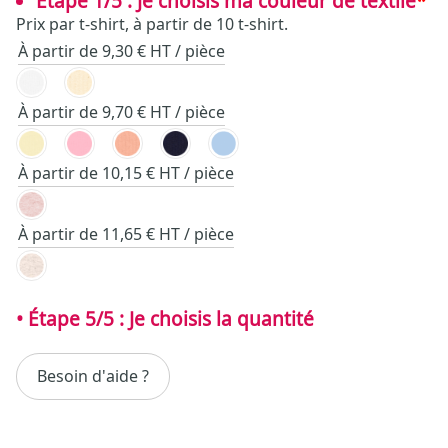
Étape 1/5 : Je choisis ma couleur de textile
*
Prix par t-shirt, à partir de 10 t-shirt.
À partir de 9,30 € HT / pièce
À partir de 9,70 € HT / pièce
À partir de 10,15 € HT / pièce
À partir de 11,65 € HT / pièce
Besoin d'aide ?