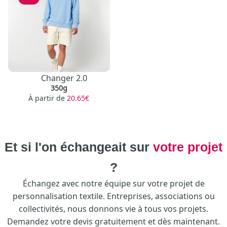
Changer 2.0
350g
À partir de
20.65€
Et si l'on échangeait sur
votre projet
?
Échangez avec notre équipe sur votre projet de
personnalisation textile. Entreprises, associations ou
collectivités, nous donnons vie à tous vos projets.
Demandez votre devis gratuitement et dès maintenant.