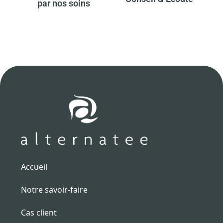
par nos soins​
Accueil
Notre savoir-faire
Cas client