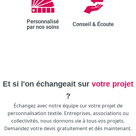
Personnalisé
Conseil & Écoute​
par nos soins​
Et si l'on échangeait sur
votre projet
?
Échangez avec notre équipe sur votre projet de
personnalisation textile. Entreprises, associations ou
collectivités, nous donnons vie à tous vos projets.
Demandez votre devis gratuitement et dès maintenant.