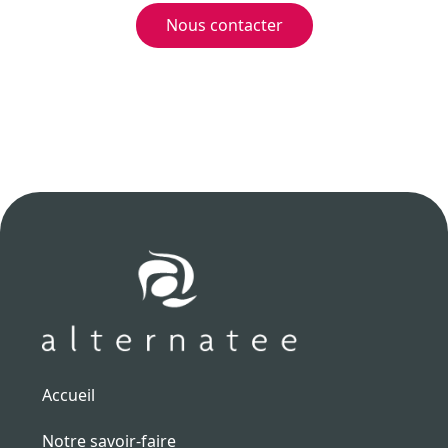
Nous contacter
Accueil
Notre savoir-faire