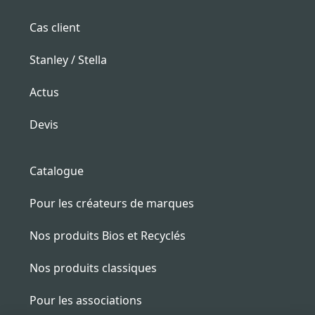
Cas client
Stanley / Stella
Actus
Devis
Catalogue
Pour les créateurs de marques
Nos produits Bios et Recyclés
Nos produits classiques
Pour les associations