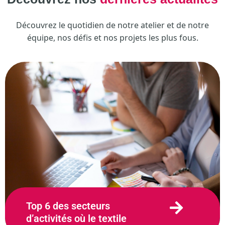
Découvrez le quotidien de notre atelier et de notre
équipe, nos défis et nos projets les plus fous.
Top 6 des secteurs
d’activités où le textile