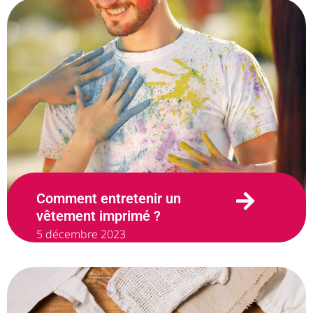
Comment entretenir un
vêtement imprimé ?
5 décembre 2023