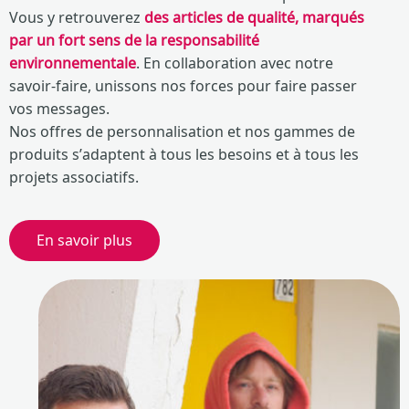
Vous y retrouverez
des articles de qualité, marqués
par un fort sens de la responsabilité
environnementale
. En collaboration avec notre
savoir-faire, unissons nos forces pour faire passer
vos messages.
Nos offres de personnalisation et nos gammes de
produits s’adaptent à tous les besoins et à tous les
projets associatifs.
En savoir plus