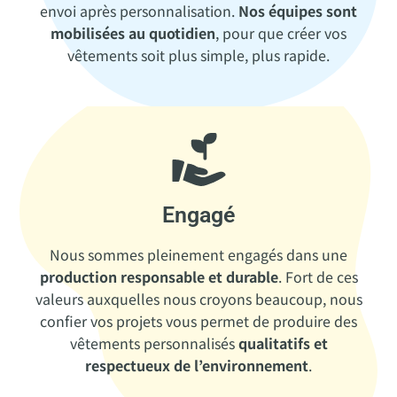
envoi après personnalisation.
Nos équipes sont
mobilisées au quotidien
, pour que créer vos
vêtements soit plus simple, plus rapide.
Engagé
Nous sommes pleinement engagés dans une
production responsable et durable
. Fort de ces
valeurs auxquelles nous croyons beaucoup, nous
confier vos projets vous permet de produire des
vêtements personnalisés
qualitatifs et
respectueux de l’environnement
.