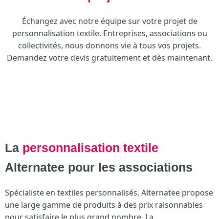
Échangez avec notre équipe sur votre projet de
personnalisation textile. Entreprises, associations ou
collectivités, nous donnons vie à tous vos projets.
Demandez votre devis gratuitement et dès maintenant.
La
personnalisation textile
Alternatee pour les associations
Spécialiste en textiles personnalisés, Alternatee propose
une large gamme de produits à des prix raisonnables
pour satisfaire le plus grand nombre. La