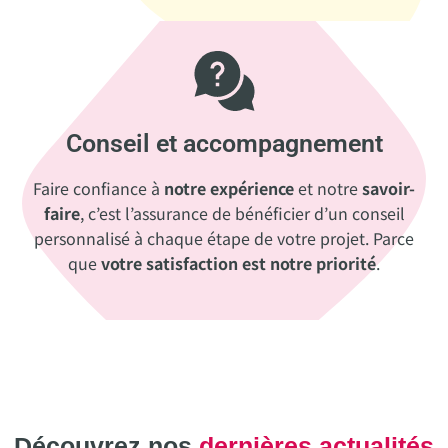
Conseil et accompagnement
Faire confiance à
notre expérience
et notre
savoir-
faire
, c’est l’assurance de bénéficier d’un conseil
personnalisé à chaque étape de votre projet. Parce
que
votre satisfaction est notre priorité
.
Découvrez nos
dernières actualités