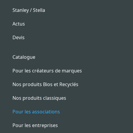
Stanley / Stella
Actus
Devis
Catalogue
Pour les créateurs de marques
Nos produits Bios et Recyclés
Nos produits classiques
Pour les associations
Pour les entreprises