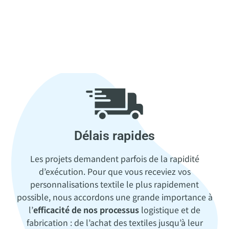
Délais rapides
Les projets demandent parfois de la rapidité
d’exécution. Pour que vous receviez vos
personnalisations textile le plus rapidement
possible, nous accordons une grande importance à
l’
efficacité de nos processus
logistique et de
fabrication : de l’achat des textiles jusqu’à leur