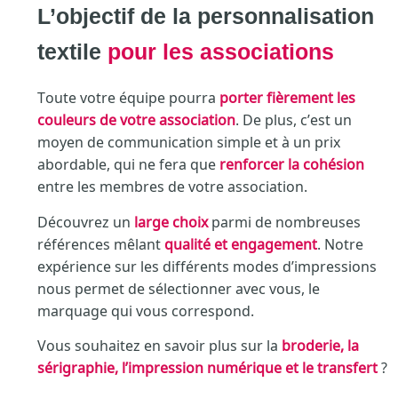
L’objectif de la personnalisation
textile
pour les associations
Toute votre équipe pourra
porter fièrement les
couleurs de votre association
. De plus, c’est un
moyen de communication simple et à un prix
abordable, qui ne fera que
renforcer la cohésion
entre les membres de votre association.
Découvrez un
large choix
parmi de nombreuses
références mêlant
qualité et engagement
. Notre
expérience sur les différents modes d’impressions
nous permet de sélectionner avec vous, le
marquage qui vous correspond.
Vous souhaitez en savoir plus sur la
broderie, la
sérigraphie, l’impression numérique et le transfert
?