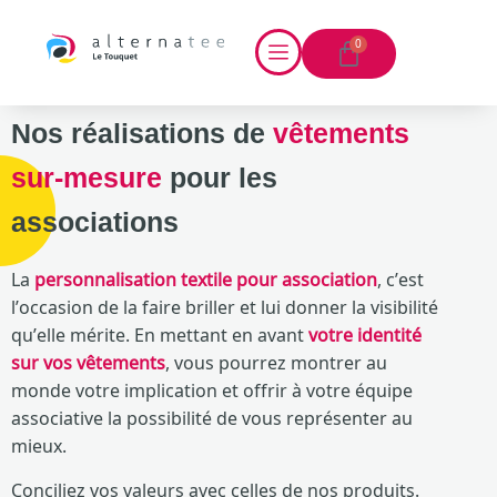
0
Nos réalisations de
vêtements
sur-mesure
pour les
associations
La
personnalisation textile pour association
, c’est
l’occasion de la faire briller et lui donner la visibilité
qu’elle mérite. En mettant en avant
votre identité
sur vos vêtements
, vous pourrez montrer au
monde votre implication et offrir à votre équipe
associative la possibilité de vous représenter au
mieux.
Conciliez vos valeurs avec celles de nos produits.