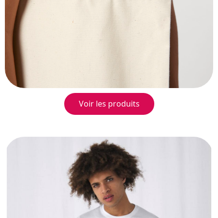
Voir les produits