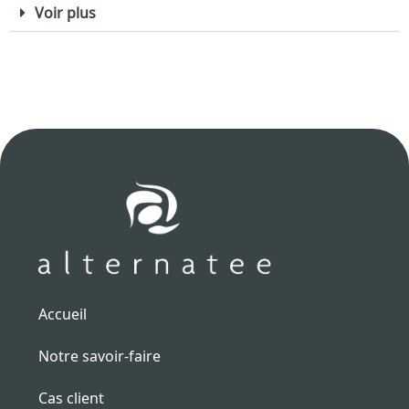
Voir plus
Accueil
Notre savoir-faire
Cas client