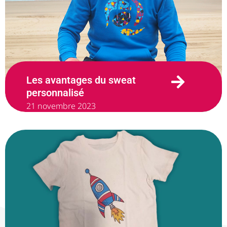
Les avantages du sweat
personnalisé
21 novembre 2023