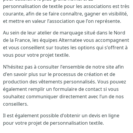
personnalisation de textile pour les associations est très
courante, afin de se faire connaître, gagner en visibilité,
et mettre en valeur l’association que l’on représente.
Au sein de leur atelier de marquage situé dans le Nord
de la France, les équipes Alternatee vous accompagnent
et vous conseillent sur toutes les options qui s’offrent à
vous pour votre projet textile.
N’hésitez pas à consulter l’ensemble de notre site afin
d’en savoir plus sur le processus de création et de
production des vêtements personnalisés. Vous pouvez
également remplir un formulaire de contact si vous
souhaitez communiquer directement avec l’un de nos
conseillers.
Il est également possible d’obtenir un devis en ligne
pour votre projet de personnalisation textile.