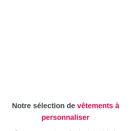
Notre sélection de
vêtements à
personnaliser