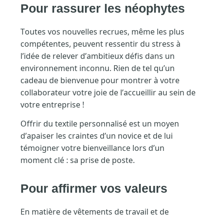
Pour rassurer les néophytes
Toutes vos nouvelles recrues, même les plus
compétentes, peuvent ressentir du stress à
l’idée de relever d’ambitieux défis dans un
environnement inconnu. Rien de tel qu’un
cadeau de bienvenue pour montrer à votre
collaborateur votre joie de l’accueillir au sein de
votre entreprise !
Offrir du textile personnalisé est un moyen
d’apaiser les craintes d’un novice et de lui
témoigner votre bienveillance lors d’un
moment clé : sa prise de poste.
Pour affirmer vos valeurs
En matière de vêtements de travail et de