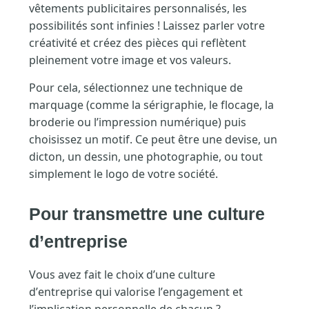
vêtements publicitaires personnalisés, les
possibilités sont infinies ! Laissez parler votre
créativité et créez des pièces qui reflètent
pleinement votre image et vos valeurs.
Pour cela, sélectionnez une technique de
marquage (comme la sérigraphie, le flocage, la
broderie ou l’impression numérique) puis
choisissez un motif. Ce peut être une devise, un
dicton, un dessin, une photographie, ou tout
simplement le logo de votre société.
Pour transmettre une culture
d’entreprise
Vous avez fait le choix d’une culture
d’entreprise qui valorise l’engagement et
l’implication personnelle de chacun ?