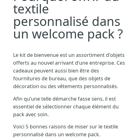
textile
personnalisé dans
un welcome pack ?
Le kit de bienvenue est un assortiment d’objets
offerts au nouvel arrivant d’une entreprise. Ces
cadeaux peuvent aussi bien être des
fournitures de bureau, que des objets de
décoration ou des vêtements personnalisés.
Afin qu’une telle démarche fasse sens, il est
essentiel de sélectionner chaque élément du
pack avec soin.
Voici 5 bonnes raisons de miser sur le textile
personnalisé dans un welcome pack.