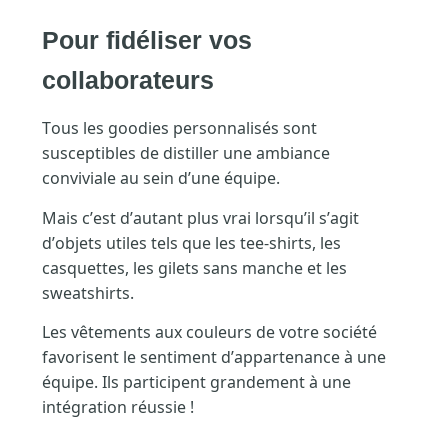
Pour fidéliser vos
collaborateurs
Tous les goodies personnalisés sont
susceptibles de distiller une ambiance
conviviale au sein d’une équipe.
Mais c’est d’autant plus vrai lorsqu’il s’agit
d’objets utiles tels que les tee-shirts, les
casquettes, les gilets sans manche et les
sweatshirts.
Les vêtements aux couleurs de votre société
favorisent le sentiment d’appartenance à une
équipe. Ils participent grandement à une
intégration réussie !