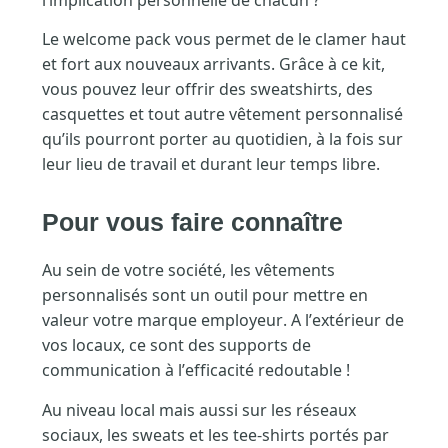
Le welcome pack vous permet de le clamer haut
et fort aux nouveaux arrivants. Grâce à ce kit,
vous pouvez leur offrir des sweatshirts, des
casquettes et tout autre vêtement personnalisé
qu’ils pourront porter au quotidien, à la fois sur
leur lieu de travail et durant leur temps libre.
Pour vous faire connaître
Au sein de votre société, les vêtements
personnalisés sont un outil pour mettre en
valeur votre marque employeur. A l’extérieur de
vos locaux, ce sont des supports de
communication à l’efficacité redoutable !
Au niveau local mais aussi sur les réseaux
sociaux, les sweats et les tee-shirts portés par