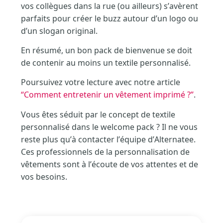
vos collègues dans la rue (ou ailleurs) s’avèrent
parfaits pour créer le buzz autour d’un logo ou
d’un slogan original.
En résumé, un bon pack de bienvenue se doit
de contenir au moins un textile personnalisé.
Poursuivez votre lecture avec notre article
“Comment entretenir un vêtement imprimé ?”
.
Vous êtes séduit par le concept de textile
personnalisé dans le welcome pack ? Il ne vous
reste plus qu’à contacter l’équipe d’Alternatee.
Ces professionnels de la personnalisation de
vêtements sont à l’écoute de vos attentes et de
vos besoins.