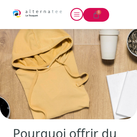
0
Pourquoi offrir du