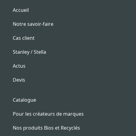
Accueil
Notre savoir-faire
Cas client
Stanley / Stella
Actus
Devis
Catalogue
Pour les créateurs de marques
Nos produits Bios et Recyclés