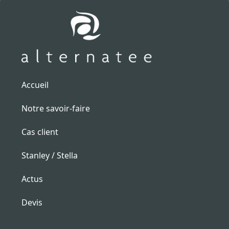
Accueil
Notre savoir-faire
Cas client
Stanley / Stella
Actus
Devis