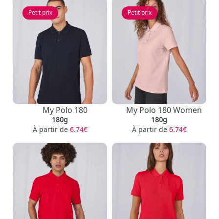
Petit prix
Petit prix
My Polo 180
My Polo 180 Women
180g
180g
À partir de
6.74€
À partir de
6.74€