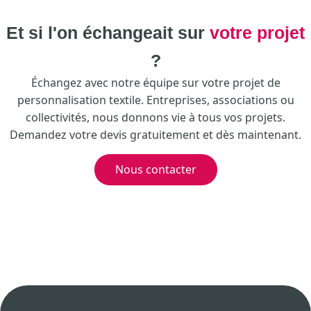
Et si l'on échangeait sur
votre projet
?
Échangez avec notre équipe sur votre projet de
personnalisation textile. Entreprises, associations ou
collectivités, nous donnons vie à tous vos projets.
Demandez votre devis gratuitement et dès maintenant.
Nous contacter