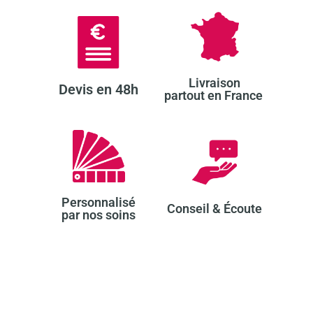
Livraison
Devis en 48h​
partout en France ​
Personnalisé
Conseil & Écoute​
par nos soins​