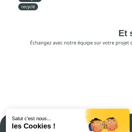
recyclé
Et 
Échangez avec notre équipe sur votre projet de