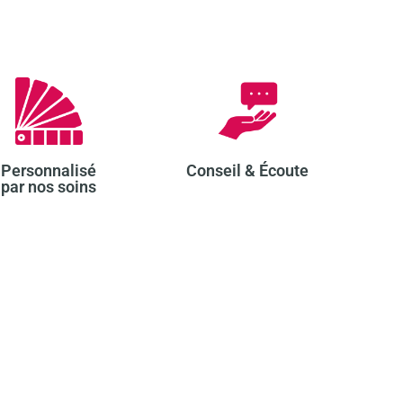
Personnalisé
Conseil & Écoute​
par nos soins​