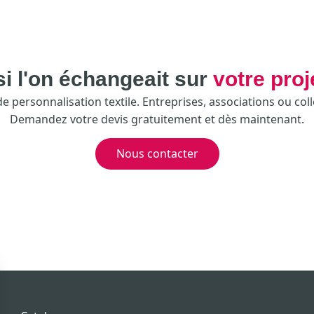
si l'on échangeait sur
votre proj
 personnalisation textile. Entreprises, associations ou coll
Demandez votre devis gratuitement et dès maintenant.
Nous contacter