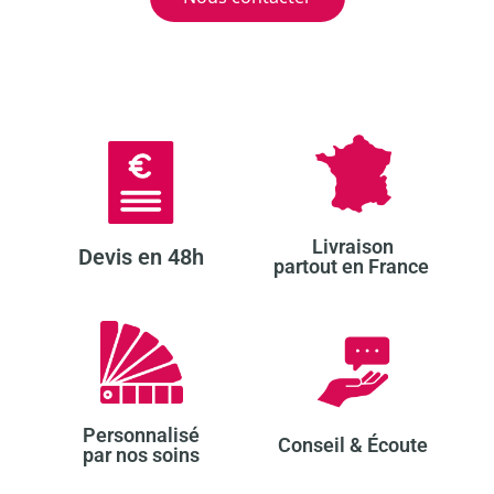
Livraison
Devis en 48h​
partout en France ​
Personnalisé
Conseil & Écoute​
par nos soins​