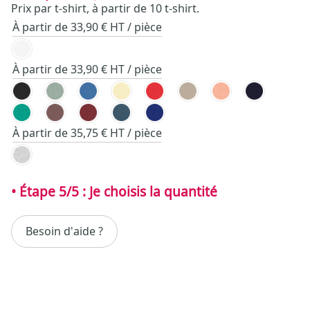
Prix par t-shirt, à partir de 10 t-shirt.
À partir de 33,90 € HT / pièce
À partir de 33,90 € HT / pièce
À partir de 35,75 € HT / pièce
Besoin d'aide ?