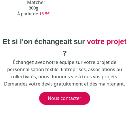
Matcher
300g
À partir de
16.5€
Et si l'on échangeait sur
votre projet
?
Échangez avec notre équipe sur votre projet de
personnalisation textile. Entreprises, associations ou
collectivités, nous donnons vie à tous vos projets.
Demandez votre devis gratuitement et dès maintenant.
Nous contacter