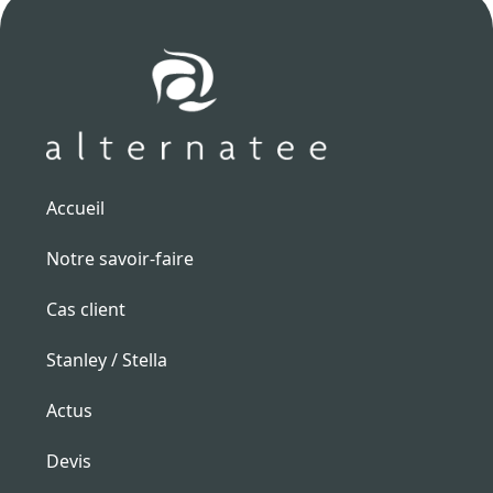
Accueil
Notre savoir-faire
Cas client
Stanley / Stella
Actus
Devis