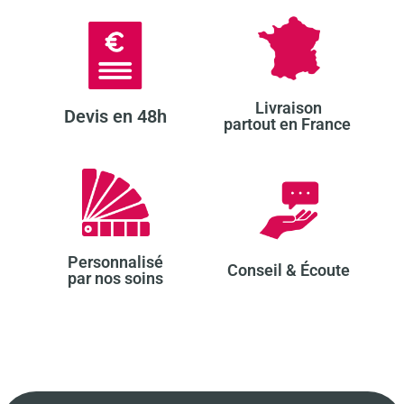
Livraison
Devis en 48h​
partout en France ​
Personnalisé
Conseil & Écoute​
par nos soins​