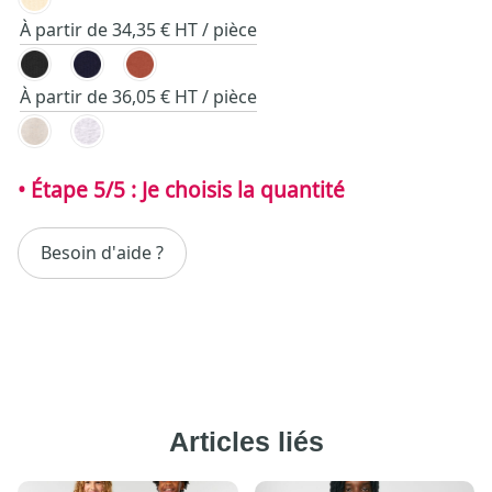
À partir de 34,35 € HT / pièce
À partir de 36,05 € HT / pièce
Besoin d'aide ?
Articles liés