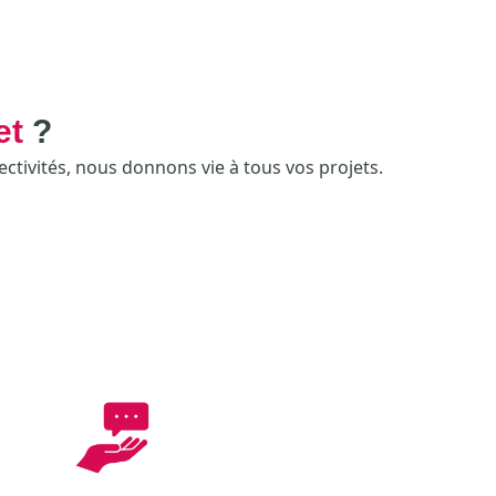
et
?
ectivités, nous donnons vie à tous vos projets.