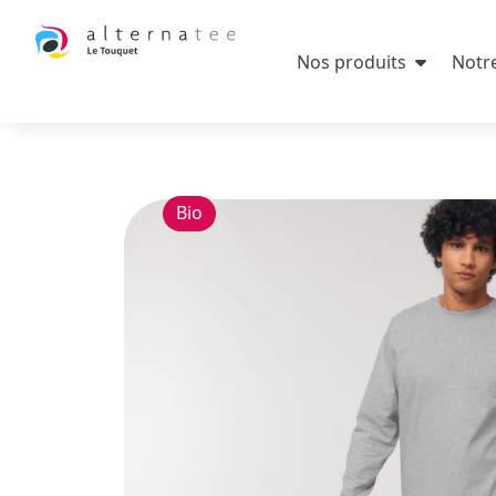
Nos produits
Notre
Bio