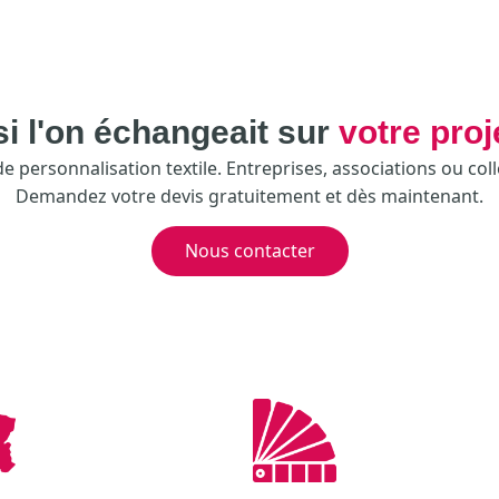
si l'on échangeait sur
votre proj
 personnalisation textile. Entreprises, associations ou coll
Demandez votre devis gratuitement et dès maintenant.
Nous contacter