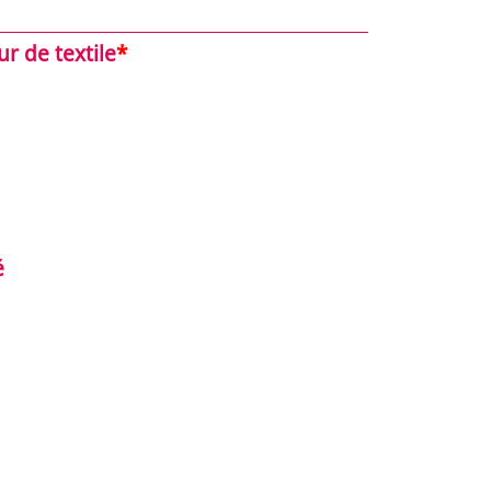
ur de textile
*