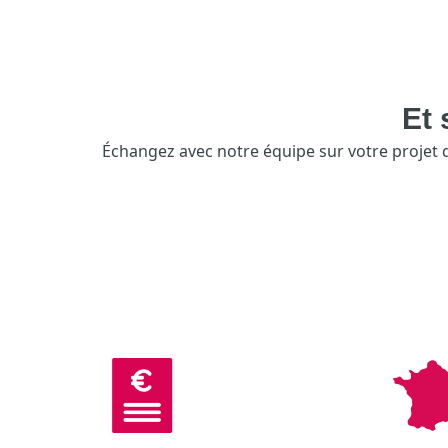
Et 
Échangez avec notre équipe sur votre projet de