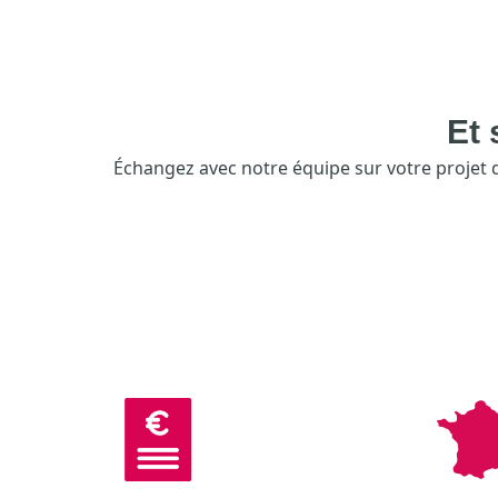
Et 
Échangez avec notre équipe sur votre projet de