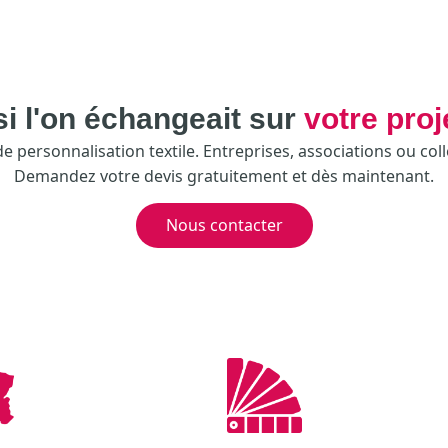
si l'on échangeait sur
votre proj
 personnalisation textile. Entreprises, associations ou coll
Demandez votre devis gratuitement et dès maintenant.
Nous contacter