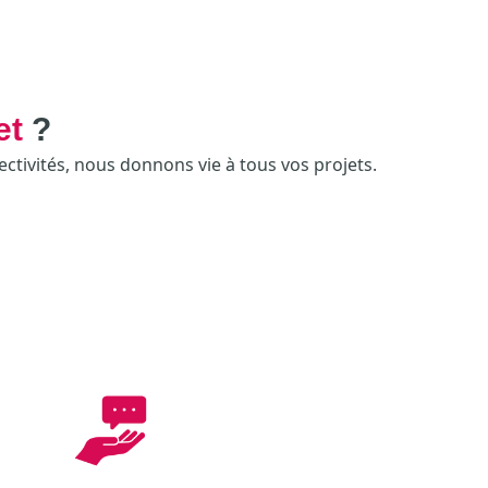
et
?
ectivités, nous donnons vie à tous vos projets.