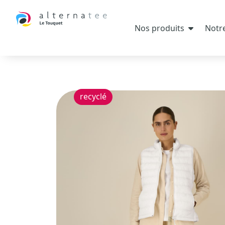
Nos produits
Notre
recyclé