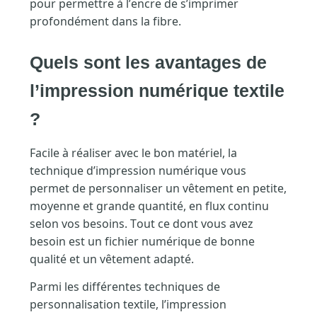
pour permettre à l’encre de s’imprimer
profondément dans la fibre.
Quels sont les avantages de
l’impression numérique textile
?
Facile à réaliser avec le bon matériel, la
technique d’impression numérique vous
permet de personnaliser un vêtement en petite,
moyenne et grande quantité, en flux continu
selon vos besoins. Tout ce dont vous avez
besoin est un fichier numérique de bonne
qualité et un vêtement adapté.
Parmi les différentes techniques de
personnalisation textile, l’impression