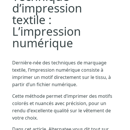
d’impression
textile :
L’impression
numérique
Dernière-née des techniques de marquage
textile, l’impression numérique consiste à
imprimer un motif directement sur le tissu, à
partir d’un fichier numérique.
Cette méthode permet d’imprimer des motifs
colorés et nuancés avec précision, pour un
rendu d’excellente qualité sur le vêtement de
votre choix.
Dans cet article, Alternatee vous dit tout sur