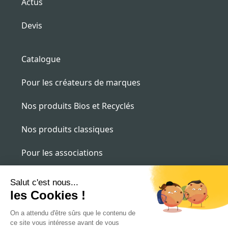
Actus
Devis
Catalogue
Pour les créateurs de marques
Nos produits Bios et Recyclés
Nos produits classiques
Pour les associations
Pour les entreprises
contact@alternatee.fr
09 87 16 16 09