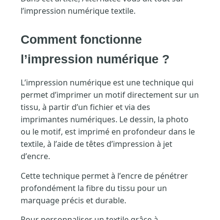
l’impression numérique textile.
Comment fonctionne
l’impression numérique ?
L’impression numérique est une technique qui
permet d’imprimer un motif directement sur un
tissu, à partir d’un fichier et via des
imprimantes numériques. Le dessin, la photo
ou le motif, est imprimé en profondeur dans le
textile, à l’aide de têtes d’impression à jet
d’encre.
Cette technique permet à l’encre de pénétrer
profondément la fibre du tissu pour un
marquage précis et durable.
Pour personnaliser un textile grâce à