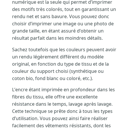
numérique est la seule qui permet d’imprimer
des motifs très colorés, tout en garantissant un
rendu net et sans bavure. Vous pouvez donc
choisir d’imprimer une image ou une photo de
grande taille, en étant assuré d’obtenir un
résultat parfait dans les moindres détails.
Sachez toutefois que les couleurs peuvent avoir
un rendu légèrement différent du modèle
original, en fonction du type de tissu et de la
couleur du support choisi (synthétique ou
coton bio, fond blanc ou coloré, etc.).
L’encre étant imprimée en profondeur dans les
fibres du tissu, elle offre une excellente
résistance dans le temps, lavage après lavage.
Cette technique se prête donc à tous les types
d’utilisation. Vous pouvez ainsi faire réaliser
facilement des vêtements résistants, dont les