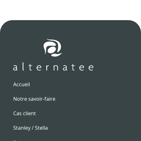
Accueil
Notre savoir-faire
Cas client
Stanley / Stella