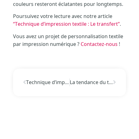
couleurs resteront éclatantes pour longtemps.
Poursuivez votre lecture avec notre article
“Technique d’impression textile : Le transfert”
.
Vous avez un projet de personnalisation textile
par impression numérique ?
Contactez-nous
!
Technique d’impression textile : Le transfert
La tendance du tote-bag personnalisé comme outil de communication