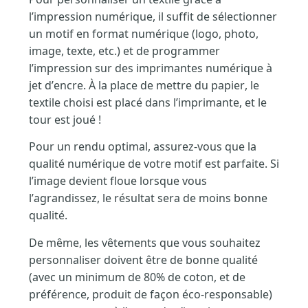
l’impression numérique, il suffit de sélectionner
un motif en format numérique (logo, photo,
image, texte, etc.) et de programmer
l’impression sur des imprimantes numérique à
jet d’encre. À la place de mettre du papier, le
textile choisi est placé dans l’imprimante, et le
tour est joué !
Pour un rendu optimal, assurez-vous que la
qualité numérique de votre motif est parfaite. Si
l’image devient floue lorsque vous
l’agrandissez, le résultat sera de moins bonne
qualité.
De même, les vêtements que vous souhaitez
personnaliser doivent être de bonne qualité
(avec un minimum de 80% de coton, et de
préférence, produit de façon éco-responsable)