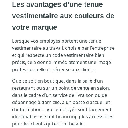
Les avantages d’une tenue
vestimentaire aux couleurs de
votre marque
Lorsque vos employés portent une tenue
vestimentaire au travail, choisie par l’entreprise
et qui respecte un code vestimentaire bien
précis, cela donne immédiatement une image
professionnelle et sérieuse aux clients.
Que ce soit en boutique, dans la salle d’un
restaurant ou sur un point de vente en salon,
dans le cadre d’un service de livraison ou de
dépannage à domicile, à un poste d’accueil et
d’information… Vos employés sont facilement
identifiables et sont beaucoup plus accessibles
pour les clients qui en ont besoin.