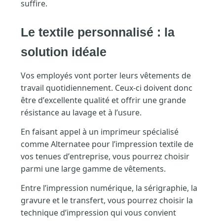
suffire.
Le textile personnalisé : la
solution idéale
Vos employés vont porter leurs vêtements de
travail quotidiennement. Ceux-ci doivent donc
être d’excellente qualité et offrir une grande
résistance au lavage et à l’usure.
En faisant appel à un imprimeur spécialisé
comme Alternatee pour l’impression textile de
vos tenues d’entreprise, vous pourrez choisir
parmi une large gamme de vêtements.
Entre l’impression numérique, la sérigraphie, la
gravure et le transfert, vous pourrez choisir la
technique d’impression qui vous convient