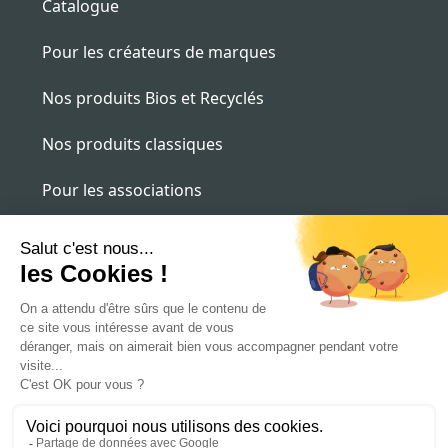
Catalogue
Pour les créateurs de marques
Nos produits Bios et Recyclés
Nos produits classiques
Pour les associations
Pour les entreprises
contact@alternatee.fr
09 87 16 16 09
Le Touquet