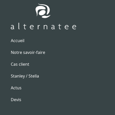
Accueil
Notre savoir-faire
Cas client
Stanley / Stella
Actus
Devis