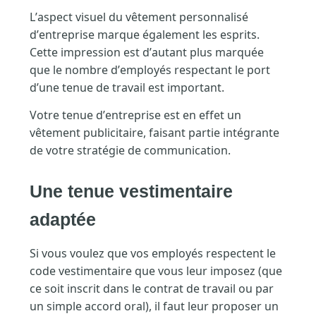
L’aspect visuel du vêtement personnalisé
d’entreprise marque également les esprits.
Cette impression est d’autant plus marquée
que le nombre d’employés respectant le port
d’une tenue de travail est important.
Votre tenue d’entreprise est en effet un
vêtement publicitaire, faisant partie intégrante
de votre stratégie de communication.
Une tenue vestimentaire
adaptée
Si vous voulez que vos employés respectent le
code vestimentaire que vous leur imposez (que
ce soit inscrit dans le contrat de travail ou par
un simple accord oral), il faut leur proposer un