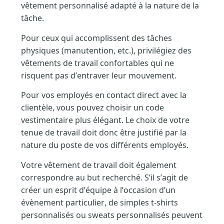
vêtement personnalisé adapté à la nature de la
tâche.
Pour ceux qui accomplissent des tâches
physiques (manutention, etc.), privilégiez des
vêtements de travail confortables qui ne
risquent pas d’entraver leur mouvement.
Pour vos employés en contact direct avec la
clientèle, vous pouvez choisir un code
vestimentaire plus élégant. Le choix de votre
tenue de travail doit donc être justifié par la
nature du poste de vos différents employés.
Votre vêtement de travail doit également
correspondre au but recherché. S’il s’agit de
créer un esprit d’équipe à l’occasion d’un
évènement particulier, de simples t-shirts
personnalisés ou sweats personnalisés peuvent