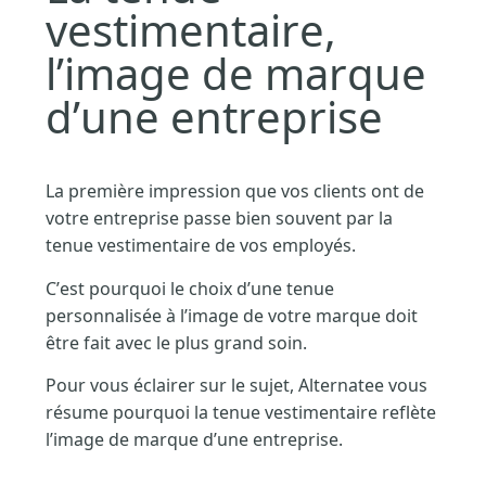
vestimentaire,
l’image de marque
d’une entreprise
La première impression que vos clients ont de
votre entreprise passe bien souvent par la
tenue vestimentaire de vos employés.
C’est pourquoi le choix d’une tenue
personnalisée à l’image de votre marque doit
être fait avec le plus grand soin.
Pour vous éclairer sur le sujet, Alternatee vous
résume pourquoi la tenue vestimentaire reflète
l’image de marque d’une entreprise.