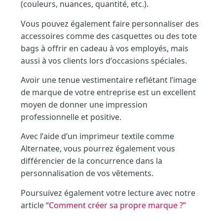
(couleurs, nuances, quantité, etc.).
Vous pouvez également faire personnaliser des
accessoires comme des casquettes ou des tote
bags à offrir en cadeau à vos employés, mais
aussi à vos clients lors d’occasions spéciales.
Avoir une tenue vestimentaire reflétant l’image
de marque de votre entreprise est un excellent
moyen de donner une impression
professionnelle et positive.
Avec l’aide d’un imprimeur textile comme
Alternatee, vous pourrez également vous
différencier de la concurrence dans la
personnalisation de vos vêtements.
Poursuivez également votre lecture avec notre
article
“Comment créer sa propre marque ?”