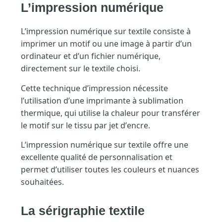
L’impression numérique
L’impression numérique sur textile consiste à
imprimer un motif ou une image à partir d’un
ordinateur et d’un fichier numérique,
directement sur le textile choisi.
Cette technique d’impression nécessite
l’utilisation d’une imprimante à sublimation
thermique, qui utilise la chaleur pour transférer
le motif sur le tissu par jet d’encre.
L’impression numérique sur textile offre une
excellente qualité de personnalisation et
permet d’utiliser toutes les couleurs et nuances
souhaitées.
La sérigraphie textile