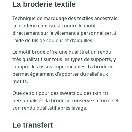
La broderie textile
Technique de marquage des textiles ancestrale,
la broderie consiste à coudre le motif
directement sur le vêtement à personnaliser, à
l’aide de fils de couleur et d’aiguilles.
Le motif brodé offre une qualité et un rendu
très qualitatif sur tous les types de supports, y
compris les tissus imperméables. La broderie
permet également d’apporter du relief aux
motifs.
Que ce soit pour des sweats ou des t-shirts
personnalisés, la broderie conserve sa forme et
son rendu qualitatif après lavage.
Le transfert