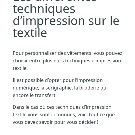
techniques
d’impression sur le
textile
Pour personnaliser des vêtements, vous pouvez
choisir entre plusieurs techniques d’impression
textile.
Il est possible d’opter pour l’impression
numérique, la sérigraphie, la broderie ou
encore le transfert.
Dans le cas où ces techniques d’impression
textile vous sont inconnues, voici tout ce que
vous devez savoir pour vous décider !