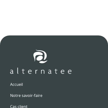
Accueil
Notre savoir-faire
Cas client