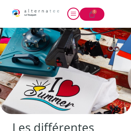
0
Les différentes