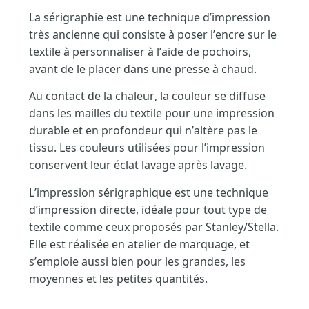
La sérigraphie est une technique d’impression
très ancienne qui consiste à poser l’encre sur le
textile à personnaliser à l’aide de pochoirs,
avant de le placer dans une presse à chaud.
Au contact de la chaleur, la couleur se diffuse
dans les mailles du textile pour une impression
durable et en profondeur qui n’altère pas le
tissu. Les couleurs utilisées pour l’impression
conservent leur éclat lavage après lavage.
L’impression sérigraphique est une technique
d’impression directe, idéale pour tout type de
textile comme ceux proposés par Stanley/Stella.
Elle est réalisée en atelier de marquage, et
s’emploie aussi bien pour les grandes, les
moyennes et les petites quantités.