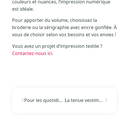
couleurs et nuances, l’impression numérique
est idéale.
Pour apporter du volume, choisissez la
broderie ou la sérigraphie avec encre gonflée. À
vous de choisir selon vos besoins et vos envies !
Vous avez un projet d’impression textile ?
Contactez-nous ici
.
Pour les quotidiens trépidents
La tenue vestimentaire, l’image de marque d’une entreprise