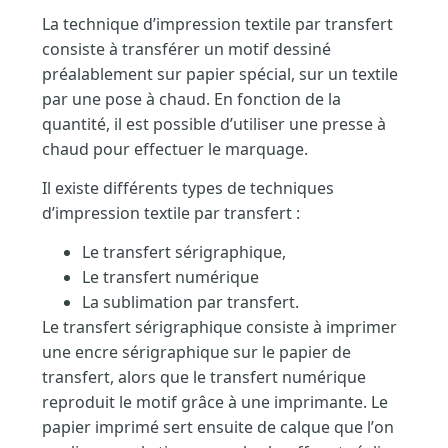
La technique d’impression textile par transfert
consiste à transférer un motif dessiné
préalablement sur papier spécial, sur un textile
par une pose à chaud. En fonction de la
quantité, il est possible d’utiliser une presse à
chaud pour effectuer le marquage.
Il existe différents types de techniques
d’impression textile par transfert :
Le transfert sérigraphique,
Le transfert numérique
La sublimation par transfert.
Le transfert sérigraphique consiste à imprimer
une encre sérigraphique sur le papier de
transfert, alors que le transfert numérique
reproduit le motif grâce à une imprimante. Le
papier imprimé sert ensuite de calque que l’on