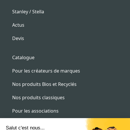
Stanley / Stella
Actus
Devis
Catalogue
Pour les créateurs de marques
Nos produits Bios et Recyclés
Nos produits classiques
Pour les associations
Pour les entreprises