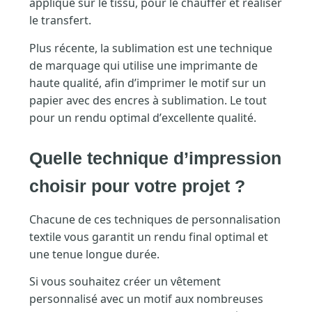
applique sur le tissu, pour le chauffer et réaliser
le transfert.
Plus récente, la sublimation est une technique
de marquage qui utilise une imprimante de
haute qualité, afin d’imprimer le motif sur un
papier avec des encres à sublimation. Le tout
pour un rendu optimal d’excellente qualité.
Quelle technique d’impression
choisir pour votre projet ?
Chacune de ces techniques de personnalisation
textile vous garantit un rendu final optimal et
une tenue longue durée.
Si vous souhaitez créer un vêtement
personnalisé avec un motif aux nombreuses