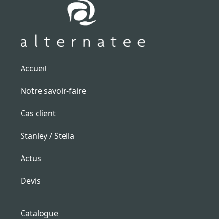
Accueil
Notre savoir-faire
Cas client
Stanley / Stella
Actus
Devis
Catalogue