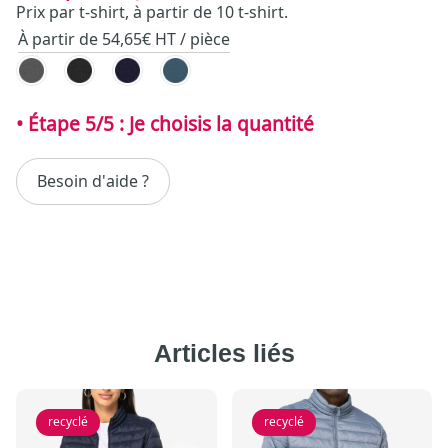
Prix par t-shirt, à partir de 10 t-shirt.
À partir de 54,65€ HT / pièce
Besoin d'aide ?
Articles liés
recyclé
recyclé