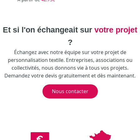
Et si l'on échangeait sur
votre projet
?
Échangez avec notre équipe sur votre projet de
personnalisation textile. Entreprises, associations ou
collectivités, nous donnons vie à tous vos projets.
Demandez votre devis gratuitement et dès maintenant.
Nous contacter