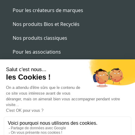
Pour les créateurs de marques
Nos produits Bios et Recyclés
Nos produits classiques
Pour les associations
Pour les entreprises
contact@alternatee.fr
09 87 16 16 09
St Josse