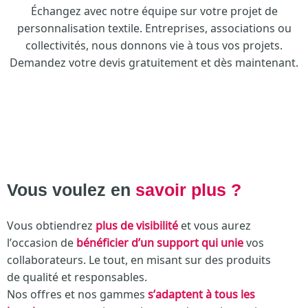
Échangez avec notre équipe sur votre projet de
personnalisation textile. Entreprises, associations ou
collectivités, nous donnons vie à tous vos projets.
Demandez votre devis gratuitement et dès maintenant.
Vous voulez en
savoir plus ?
Vous obtiendrez
plus de visibilité
et vous aurez
l’occasion de
bénéficier d’un support qui unie
vos
collaborateurs. Le tout, en misant sur des produits
de qualité et responsables.
Nos offres et nos gammes
s’adaptent à tous les