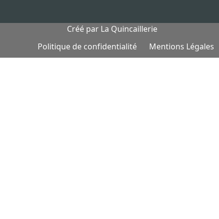
Créé par
La Quincaillerie
Politique de confidentialité
Mentions Légales