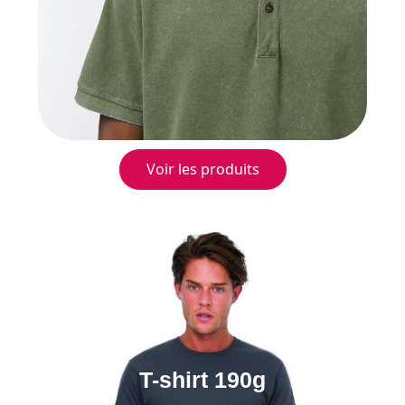
Voir les produits
T-shirt 190g