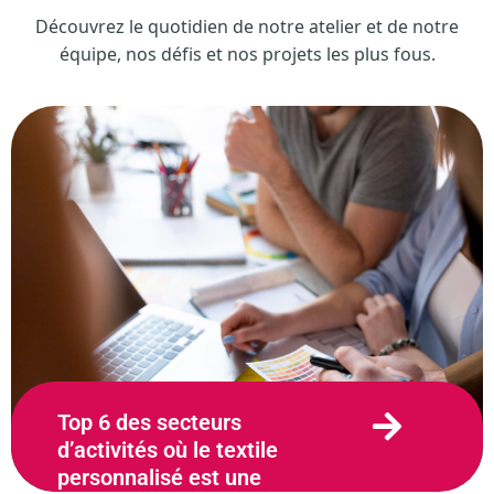
Découvrez le quotidien de notre atelier et de notre
équipe, nos défis et nos projets les plus fous.
Top 6 des secteurs
d’activités où le textile
personnalisé est une