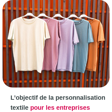
L’objectif de la personnalisation
textile
pour les entreprises