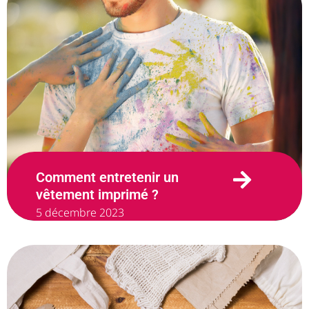
Comment entretenir un
vêtement imprimé ?
5 décembre 2023