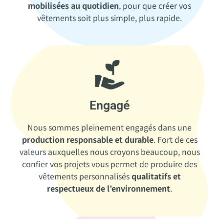
mobilisées au quotidien
, pour que créer vos
vêtements soit plus simple, plus rapide.
Engagé
Nous sommes pleinement engagés dans une
production responsable et durable
. Fort de ces
valeurs auxquelles nous croyons beaucoup, nous
confier vos projets vous permet de produire des
vêtements personnalisés
qualitatifs et
respectueux de l’environnement
.