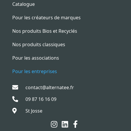
Catalogue
Pour les créateurs de marques
Nos produits Bios et Recyclés
Nos produits classiques
Pour les associations
Pour les entreprises
contact@alternatee.fr
09 87 16 16 09
St Josse