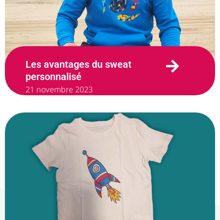
Les avantages du sweat
personnalisé
21 novembre 2023