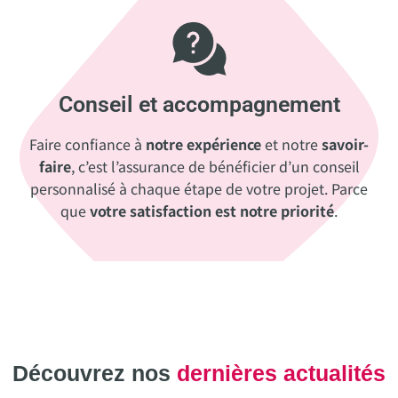
Conseil et accompagnement
Faire confiance à
notre expérience
et notre
savoir-
faire
, c’est l’assurance de bénéficier d’un conseil
personnalisé à chaque étape de votre projet. Parce
que
votre satisfaction est notre priorité
.
Découvrez nos
dernières actualités