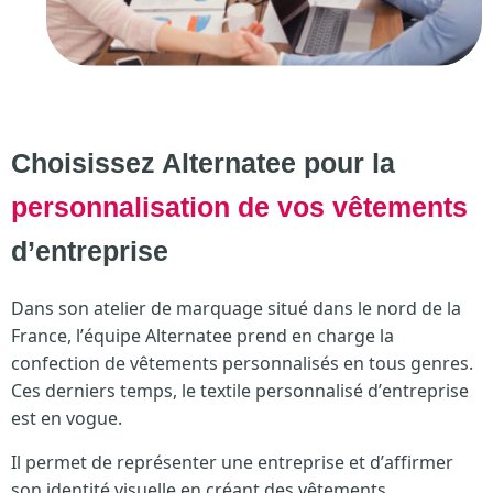
Choisissez Alternatee pour la
personnalisation de vos vêtements
d’entreprise
Dans son atelier de marquage situé dans le nord de la
France, l’équipe Alternatee prend en charge la
confection de vêtements personnalisés en tous genres.
Ces derniers temps, le textile personnalisé d’entreprise
est en vogue.
Il permet de représenter une entreprise et d’affirmer
son identité visuelle en créant des vêtements