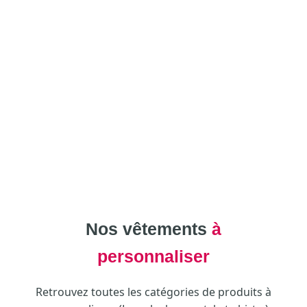
Nos vêtements
à
personnaliser
Retrouvez toutes les catégories de produits à