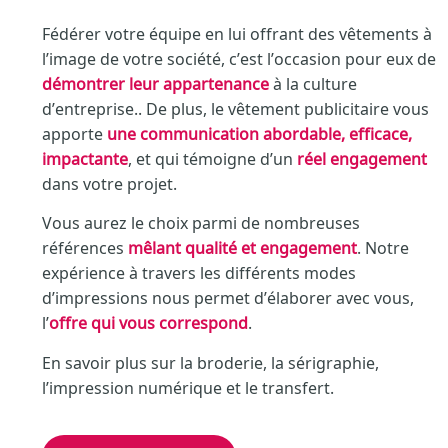
Fédérer votre équipe en lui offrant des vêtements à
l’image de votre société, c’est l’occasion pour eux de
démontrer leur appartenance
à la culture
d’entreprise.. De plus, le vêtement publicitaire vous
apporte
une communication abordable, efficace,
impactante
, et qui témoigne d’un
réel engagement
dans votre projet.
Vous aurez le choix parmi de nombreuses
références
mêlant qualité et engagement
. Notre
expérience à travers les différents modes
d’impressions nous permet d’élaborer avec vous,
l’
offre qui vous correspond
.
En savoir plus sur la broderie, la sérigraphie,
l’impression numérique et le transfert.