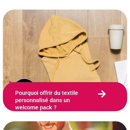
bonne idée !
19 décembre 2023
Pourquoi offrir du textile
personnalisé dans un
welcome pack ?
12 décembre 2023