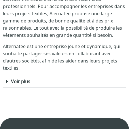
professionnels. Pour accompagner les entreprises dans
leurs projets textiles, Alernatee propose une large
gamme de produits, de bonne qualité et à des prix
raisonnables. Le tout avec la possibilité de produire les
vêtements souhaités en grande quantité si besoin.
Alternatee est une entreprise jeune et dynamique, qui
souhaite partager ses valeurs en collaborant avec
d’autres sociétés, afin de les aider dans leurs projets
textiles.
Voir plus