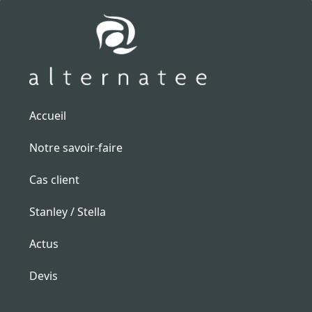
Accueil
Notre savoir-faire
Cas client
Stanley / Stella
Actus
Devis