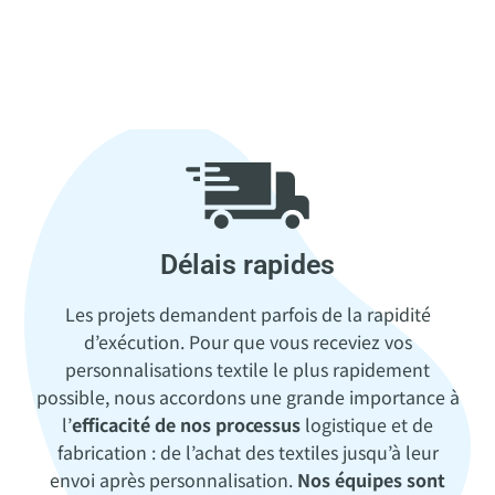
Délais rapides
Les projets demandent parfois de la rapidité
d’exécution. Pour que vous receviez vos
personnalisations textile le plus rapidement
possible, nous accordons une grande importance à
l’
efficacité de nos processus
logistique et de
fabrication : de l’achat des textiles jusqu’à leur
envoi après personnalisation.
Nos équipes sont